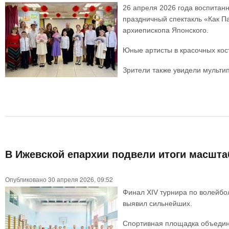
26 апреля 2026 года воспитан
праздничный спектакль «Как П
архиепископа Японского.
Юные артисты в красочных кос
Зрители также увидели мульти
В Ижевской епархии подвели итоги масшта
Опубликовано 30 апреля 2026, 09:52
Финал XIV турнира по волейбо
выявил сильнейших.
Спортивная площадка объедини