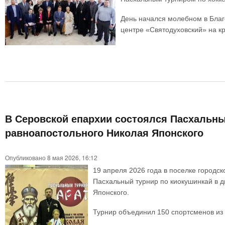
День начался молебном в Благ
центре «Святодуховский» на кр
В Серовской епархии состоялся Пасхальны
равноапостольного Николая Японского
Опубликовано 8 мая 2026, 16:12
19 апреля 2026 года в поселке городс
Пасхальный турнир по киокушинкай в д
Японского.
Турнир объединил 150 спортсменов из 