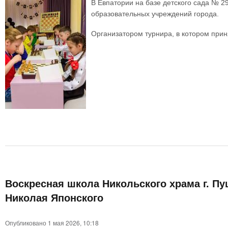
В Евпатории на базе детского сада № 
образовательных учреждений города.
Организатором турнира, в котором прин
Воскресная школа Никольского храма г. П
Николая Японского
Опубликовано 1 мая 2026, 10:18