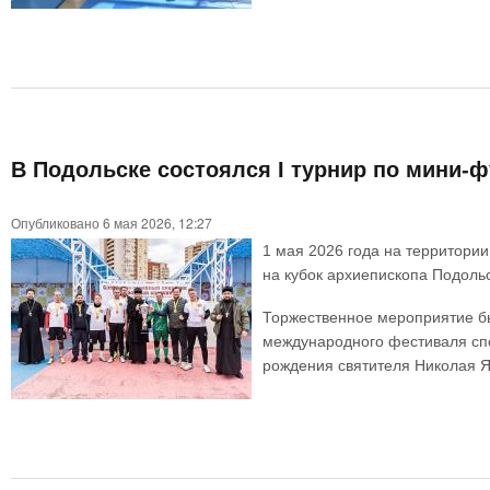
В Подольске состоялся I турнир по мини-ф
Опубликовано 6 мая 2026, 12:27
1 мая 2026 года на территори
на кубок архиепископа Подольс
Торжественное мероприятие бы
международного фестиваля спо
рождения святителя Николая Я