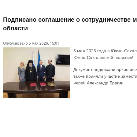
Подписано соглашение о сотрудничестве 
области
Опубликовано 5 мая 2026, 15:01
5 мая 2026 года в Южно-Сахал
Южно-Сахалинской епархией.
Документ подписали архиеписк
также приняли участие замест
иерей Александр Брагин.