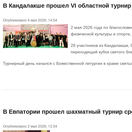
В Кандалакше прошел VI областной турнир 
Опубликовано 4 мая 2026, 14:54
2 мая 2026 года по благосло
физической культуры и спорта,
28 участников из Кандалакши,
переходящий кубок святого бла
Турнирный день начался с Божественной литургии в храме святы
В Евпатории прошел шахматный турнир ср
Опубликовано 2 мая 2026, 13:34