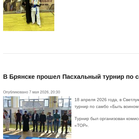
В Брянске прошел Пасхальный турнир по с
Опубликовано 7 мая 2026, 20:30
18 апреля 2026 года, в Светл
турнир по самбо «Быть воином
Турнир был организован комис
«ТОР».