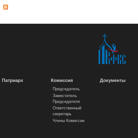
Страницы
Патриарх
Комиссия
Документы
Председатель
Заместитель
Председателя
Ответственный
секретарь
Члены Комиссии