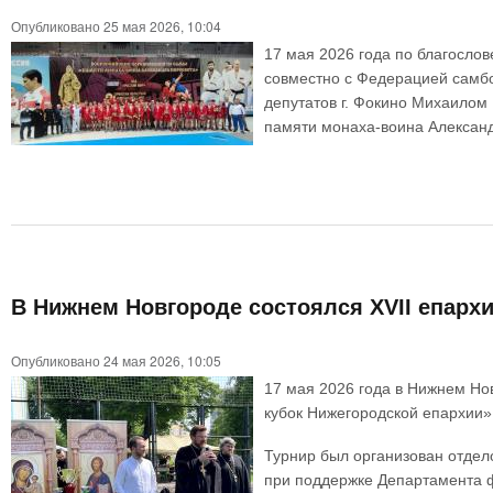
Опубликовано 25 мая 2026, 10:04
17 мая 2026 года по благосло
совместно с Федерацией самбо
депутатов г. Фокино Михаилом
памяти монаха-воина Алексан
В Нижнем Новгороде состоялся XVII епарх
Опубликовано 24 мая 2026, 10:05
17 мая 2026 года в Нижнем Но
кубок Нижегородской епархии
Турнир был организован отдел
при поддержке Департамента ф