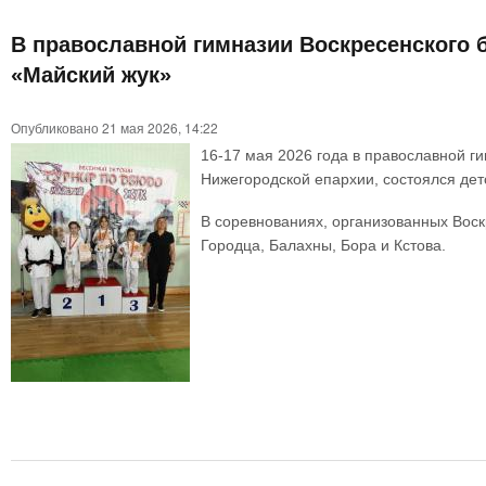
В православной гимназии Воскресенского 
«Майский жук»
Опубликовано 21 мая 2026, 14:22
16-17 мая 2026 года в православной 
Нижегородской епархии, состоялся дет
В соревнованиях, организованных Воск
Городца, Балахны, Бора и Кстова.