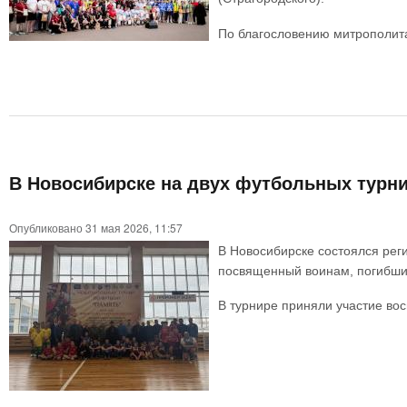
По благословению митрополита
В Новосибирске на двух футбольных турни
Опубликовано 31 мая 2026, 11:57
В Новосибирске состоялся рег
посвященный воинам, погибши
В турнире приняли участие вос