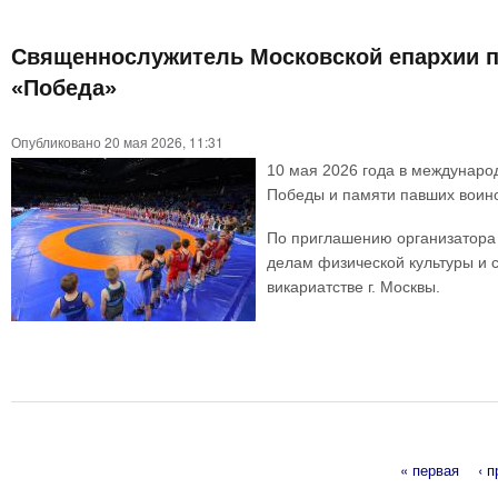
Священнослужитель Московской епархии пр
«Победа»
Опубликовано 20 мая 2026, 11:31
10 мая 2026 года в междунар
Победы и памяти павших воин
По приглашению организатора 
делам физической культуры и 
викариатстве г. Москвы.
« первая
‹ 