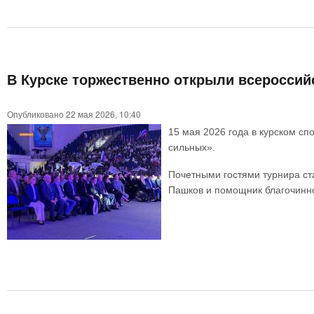
В Курске торжественно открыли всеросси
Опубликовано 22 мая 2026, 10:40
15 мая 2026 года в курском с
сильных».
Почетными гостями турнира ст
Пашков и помощник благочинно