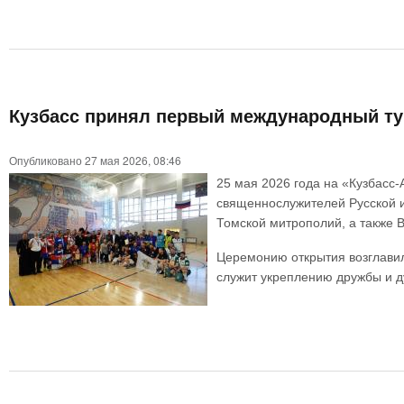
Кузбасс принял первый международный ту
Опубликовано 27 мая 2026, 08:46
25 мая 2026 года на «Кузбасс
священнослужителей Русской и
Томской митрополий, а также 
Церемонию открытия возглавил
служит укреплению дружбы и д