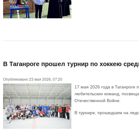
В Таганроге прошел турнир по хоккею ср
Опубликовано 23 мая 2026, 07:20
17 мая 2026 года в Таганроге 
любительских команд, посвяще
Отечественной Войне.
В турнире, прошедшем на ледо