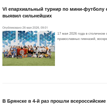
VI епархиальный турнир по мини-футболу 
выявил сильнейших
Опубликовано 26 мая 2026, 09:01
17 мая 2026 года в столичном
православных гимназий, воскр
В Брянске в 4-й раз прошли всероссийски