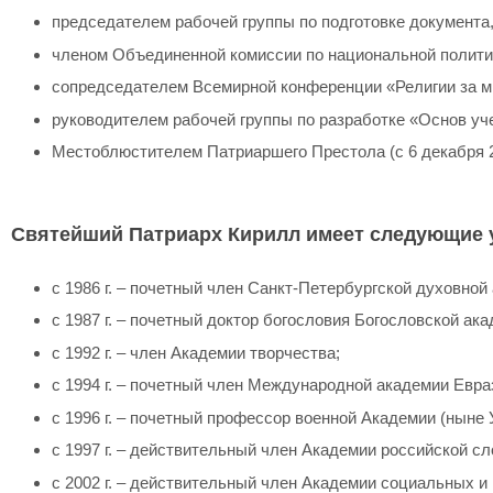
председателем рабочей группы по подготовке документа
членом Объединенной комиссии по национальной политике
сопредседателем Всемирной конференции «Религии за мир
руководителем рабочей группы по разработке «Основ уч
Местоблюстителем Патриаршего Престола (с 6 декабря 2
Святейший Патриарх Кирилл имеет следующие у
с 1986 г. – почетный член Санкт-Петербургской духовной
с 1987 г. – почетный доктор богословия Богословской ак
с 1992 г. – член Академии творчества;
с 1994 г. – почетный член Международной академии Евра
с 1996 г. – почетный профессор военной Академии (ныне
с 1997 г. – действительный член Академии российской сл
с 2002 г. – действительный член Академии социальных и