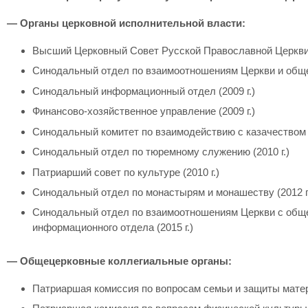
— Органы церковной исполнительной власти:
Высший Церковный Совет Русской Православной Церкви (
Синодальный отдел по взаимоотношениям Церкви и общес
Синодальный информационный отдел (2009 г.)
Финансово-хозяйственное управление (2009 г.)
Синодальный комитет по взаимодействию с казачеством (
Синодальный отдел по тюремному служению (2010 г.)
Патриарший совет по культуре (2010 г.)
Синодальный отдел по монастырям и монашеству (2012 г.
Синодальный отдел по взаимоотношениям Церкви с обще
информационного отдела (2015 г.)
— Общецерковные коллегиальные органы:
Патриаршая комиссия по вопросам семьи и защиты материн