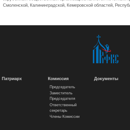
Смоленской, Калининградской, Кемеровской областей, Респуб
Патриарх
Комиссия
Документы
Председатель
Заместитель
Председателя
Ответственный
секретарь
Члены Комиссии