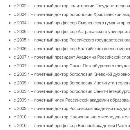
с 2002 г. – почетный доктор политологии Государственно
с 2004 г. – почетный доктор богословия Христианской а
с 2004 г. – почетный профессор Смоленского гуманитарно
с 2005 г. – почетный профессор Астраханского университ
с 2005 г. – почетный доктор Российского государственног
с 2006 г. – почетный профессор Балтийского военно-мор
с 2007 г. – почетный президент Академии Российской сло
с 2007 г. – почетный доктор Санкт-Петербургского госуд
с 2009 г. – почетный доктор богословия Киевской духовн
с 2009 г. – почетный доктор богословия Института теоло
с 2009 г. – почетный доктор богословия Санкт-Петербург
с 2009 г. – почетный член Российской академии образова
с 2009 г. – почетный доктор Российской академии госуд
с 2010 г. – почетный доктор Национального исследовате
с 2010 г. – почетный профессор Военной академии Ракет