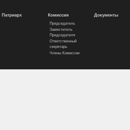
Патриарх
Комиссия
Документы
Председатель
Заместитель
Председателя
Ответственный
секретарь
Члены Комиссии