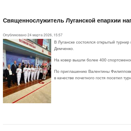
Священнослужитель Луганской епархии на
Опубликовано 24 марта 2026, 15:57
В Луганске состоялся открытый турнир
Демченко.
На ковер вышли более 400 спортсменок
По приглашению Валентины Филипповны
в качестве почетного гостя посетил ту