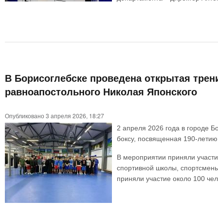
В Борисоглебске проведена открытая трени
равноапостольного Николая Японского
Опубликовано 3 апреля 2026, 18:27
2 апреля 2026 года в городе 
боксу, посвященная 190-летию
В мероприятии приняли участи
спортивной школы, спортсмены
приняли участие около 100 чел