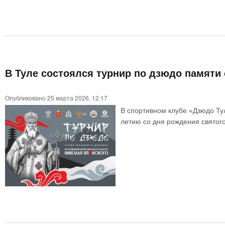
В Туле состоялся турнир по дзюдо памяти
Опубликовано 25 марта 2026, 12:17
В спортивном клубе «Дзюдо Ту
летию со дня рождения святог