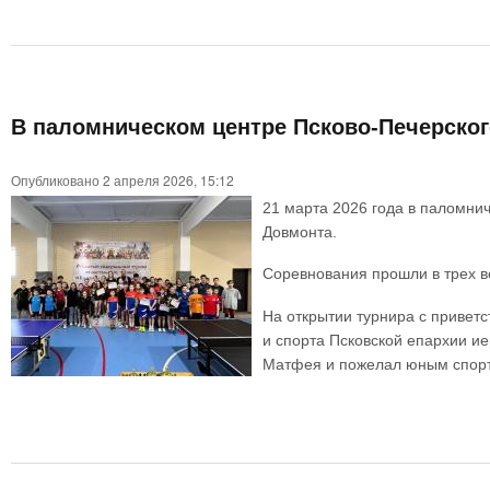
В паломническом центре Псково-Печерско
Опубликовано 2 апреля 2026, 15:12
21 марта 2026 года в паломни
Довмонта.
Соревнования прошли в трех в
На открытии турнира с привет
и спорта Псковской епархии и
Матфея и пожелал юным спорт