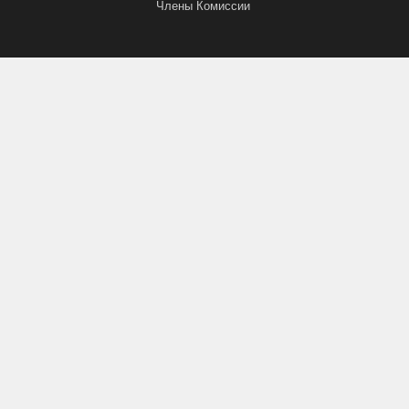
Члены Комиссии