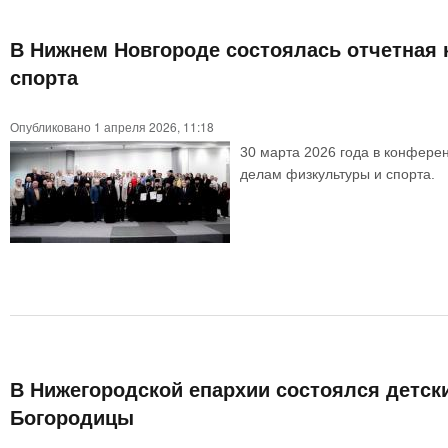
В Нижнем Новгороде состоялась отчетная 
спорта
Опубликовано 1 апреля 2026, 11:18
30 марта 2026 года в конфере
делам физкультуры и спорта.
В Нижегородской епархии состоялся детск
Богородицы