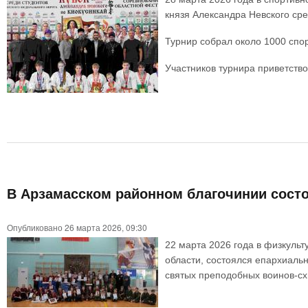
князя Александра Невского сре
Турнир собрал около 1000 спо
Участников турнира приветств
В Арзамасском районном благочинии состо
Опубликовано 26 марта 2026, 09:30
22 марта 2026 года в физкуль
области, состоялся епархиаль
святых преподобных воинов-сх