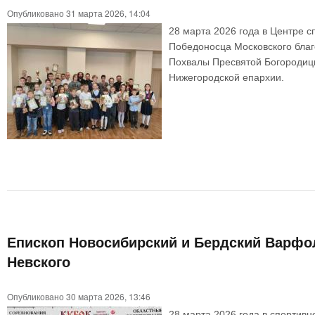
Опубликовано 31 марта 2026, 14:04
28 марта 2026 года в Центре с
Победоносца Московского благ
Похвалы Пресвятой Богородицы
Нижегородской епархии.
Епископ Новосибирский и Бердский Варфол
Невского
Опубликовано 30 марта 2026, 13:46
28 марта 2026 года в спортивн