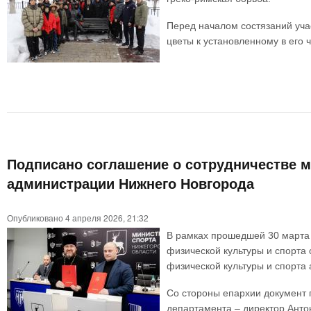
Перед началом состязаний уча
цветы к установленному в его ч
Подписано соглашение о сотрудничестве м
администрации Нижнего Новгорода
Опубликовано 4 апреля 2026, 21:32
В рамках прошедшей 30 марта 
физической культуры и спорта
физической культуры и спорта
Со стороны епархии документ 
департамента – директор Анто