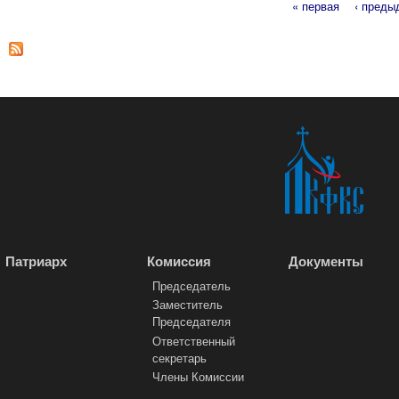
« первая
‹ преды
Страницы
Патриарх
Комиссия
Документы
Председатель
Заместитель
Председателя
Ответственный
секретарь
Члены Комиссии