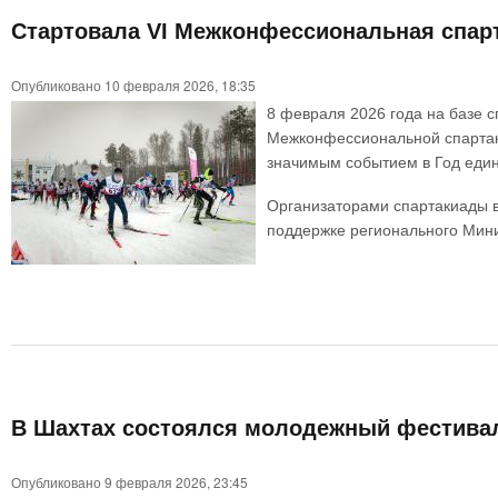
Стартовала VI Межконфессиональная спар
Опубликовано 10 февраля 2026, 18:35
8 февраля 2026 года на базе 
Межконфессиональной спартак
значимым событием в Год един
Организаторами спартакиады в
поддержке регионального Мини
В Шахтах состоялся молодежный фестивал
Опубликовано 9 февраля 2026, 23:45