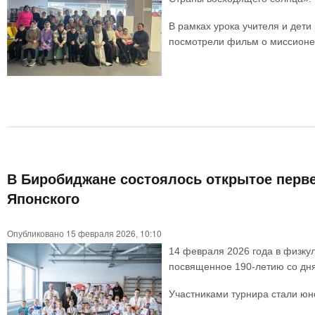
В рамках урока учителя и дети
посмотрели фильм о миссионер
В Биробиджане состоялось открытое перве
Японского
Опубликовано 15 февраля 2026, 10:10
14 февраля 2026 года в физку
посвященное 190-летию со дня
Участниками турнира стали юно