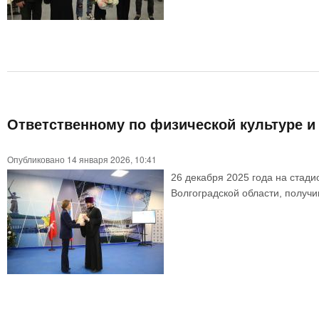
Ответственному по физической культуре и
Опубликовано 14 января 2026, 10:41
26 декабря 2025 года на стад
Волгоградской области, получ