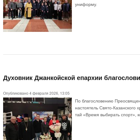
униформу.
Духовник Джанкойской епархии благослови
Опубликовано 4 февраля 2026, 13:05
По благословению Преосвященн
настоятель Свято-Казанского 
тай «Время выбирать спорт», к