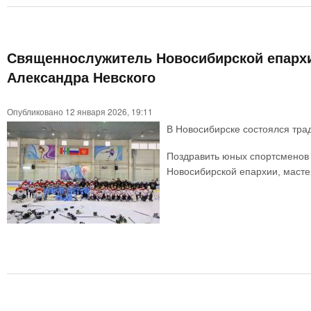
Священнослужитель Новосибирской епархии
Александра Невского
Опубликовано 12 января 2026, 19:11
В Новосибирске состоялся трад
Поздравить юных спортсменов 
Новосибирской епархии, масте