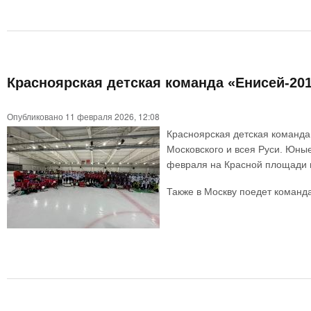
Красноярская детская команда «Енисей-20
Опубликовано 11 февраля 2026, 12:08
Красноярская детская команда
Московского и всея Руси. Юны
февраля на Красной площади 
Также в Москву поедет команда