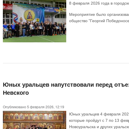
8 февраля 2026 года в городск
Мероприятие было организова
общество "Георгий Победонос
Юных уральцев напутствовали перед отъезд
Невского
Опубликовано 5 февраля 2026, 12:19
Юных уральцев 4 февраля 2026 
которые пройдут с 7 по 13 фев
Новоуральска и других уральск