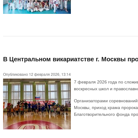
В Центральном викариатстве г. Москвы пр
Опубликовано 12 февраля 2026, 13:14
7 февраля 2026 года по сложи
воскресных школ и православ
Организаторами соревнований 
Москвы, приход храма пророка
Благотворительного фонда про