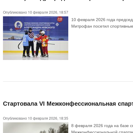
Опубликовано 10 февраля 2026, 18:57
10 февраля 2026 года председ
Митрофан посетил спортивные 
Стартовала VI Межконфессиональная спар
Опубликовано 10 февраля 2026, 18:35
8 февраля 2026 года на базе 
Межконфессиональной спартак