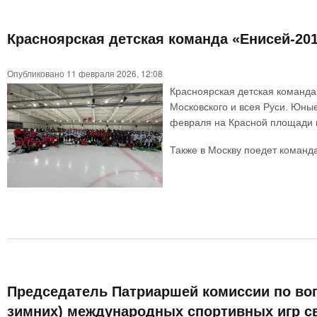
Красноярская детская команда «Енисей-20
Опубликовано 11 февраля 2026, 12:08
Красноярская детская команда
Московского и всея Руси. Юны
февраля на Красной площади 
Также в Москву поедет команда
Председатель Патриаршей комиссии по воп
зимних) международных спортивных игр св