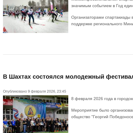
значимым событием в Год един
Организаторами спартакиады в
поддержке регионального Мини
В Шахтах состоялся молодежный фестивал
Опубликовано 9 февраля 2026, 23:45
8 февраля 2026 года в городск
Мероприятие было организова
общество "Георгий Победонос