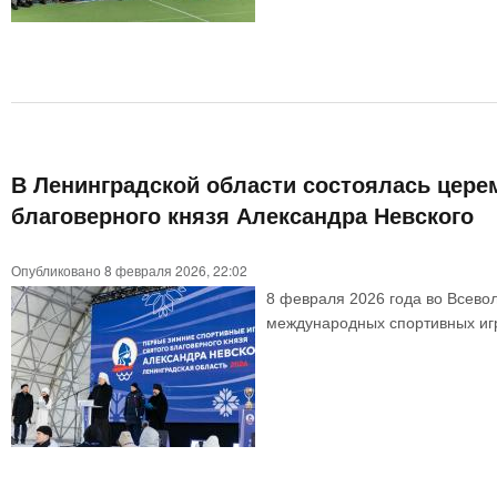
В Ленинградской области состоялась цере
благоверного князя Александра Невского
Опубликовано 8 февраля 2026, 22:02
8 февраля 2026 года во Всевол
международных спортивных игр