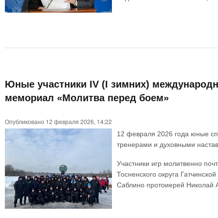
Юные участники IV (I зимних) международн
мемориал «Молитва перед боем»
Опубликовано 12 февраля 2026, 14:22
12 февраля 2026 года юные спо
тренерами и духовными настав
Участники игр молитвенно почт
Тосненского округа Гатчинской
Саблино протоиерей Николай А