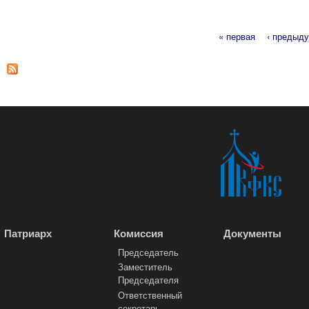
« первая
‹ предыд
Страницы
Патриарх
Комиссия
Документы
Председатель
Заместитель
Председателя
Ответственный
секретарь