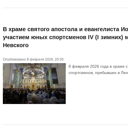
В храме святого апостола и евангелиста И
участием юных спортсменов IV (I зимних)
Невского
Опубликовано 8 февраля 2026, 20:35
8 февраля 2026 года в храме с
спортсменов, прибывших в Лени