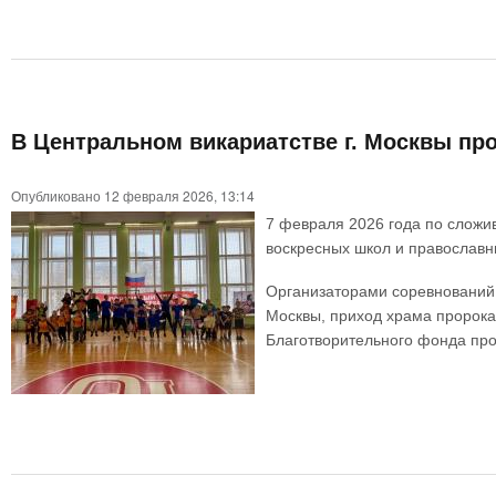
В Центральном викариатстве г. Москвы пр
Опубликовано 12 февраля 2026, 13:14
7 февраля 2026 года по сложи
воскресных школ и православ
Организаторами соревнований 
Москвы, приход храма пророка
Благотворительного фонда про