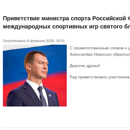
Приветствие министра спорта Российской Ф
международных спортивных игр святого бл
Опубликовано 8 февраля 2026, 18:30
С приветственным словом к у
Александра Невского обратил
Дорогие друзья!
Рад приветствовать участников