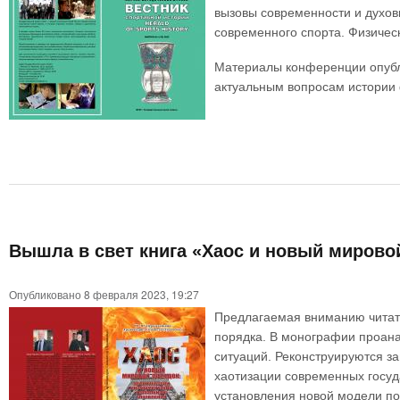
вызовы современности и духов
современного спорта. Физическ
Материалы конференции опубли
актуальным вопросам истории 
Вышла в свет книга «Хаос и новый мирово
Опубликовано 8 февраля 2023, 19:27
Предлагаемая вниманию читате
порядка. В монографии проана
ситуаций. Реконструируются з
хаотизации современных госуд
установления новой модели по