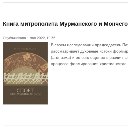
Книга митрополита Мурманского и Мончего
Опубликовано 1 мая 2022, 19:56
В своем исследовании председатель Па
рассматривает духовные истоки формиро
(агонизма) и ее воплощение в различны
процесса формирования христианского о