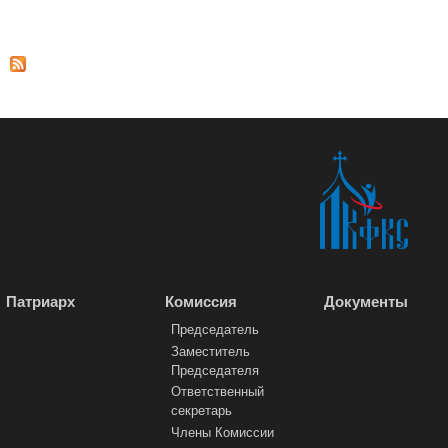
Патриарх
Комиссия
Документы
Председатель
Заместитель
Председателя
Ответственный
секретарь
Члены Комиссии