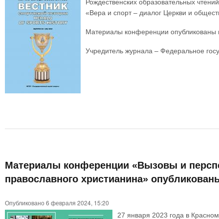
Рождественских образовательных чтений
«Вера и спорт – диалог Церкви и общест
Материалы конференции опубликованы в 
Учредитель журнала – Федеральное гос
Материалы конференции «Вызовы и перспек
православного христианина» опубликованы
Опубликовано 6 февраля 2024, 15:20
27 января 2023 года в Красно