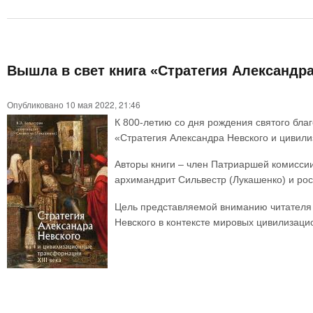
Вышла в свет книга «Стратегия Александра
Опубликовано 10 мая 2022, 21:46
К 800-летию со дня рождения святого бла
«Стратегия Александра Невского и цивили
Авторы книги – член Патриаршей комиссии
архимандрит Сильвестр (Лукашенко) и рос
Цель представляемой вниманию читателя 
Невского в контексте мировых цивилизац