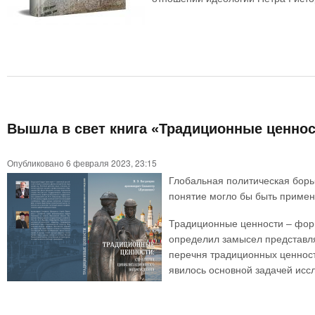
Вышла в свет книга «Традиционные ценнос
Опубликовано 6 февраля 2023, 23:15
Глобальная политическая борьб
понятие могло бы быть примен
Традиционные ценности – форм
определил замысел представля
перечня традиционных ценност
явилось основной задачей иссл