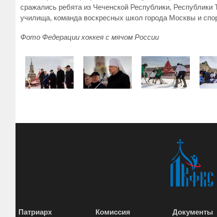
сражались ребята из Чеченской Республики, Республики Т
училища, команда воскресных школ города Москвы и спо
Фото Федерации хоккея с мячом России
Патриарх
Комиссия
Документы