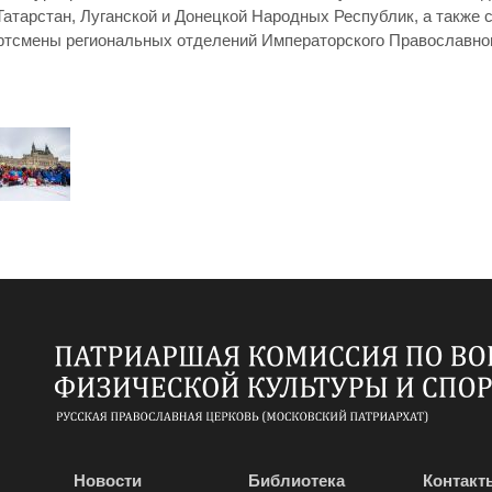
атарстан, Луганской и Донецкой Народных Республик, а также с
ртсмены региональных отделений Императорского Православно
Новости
Библиотека
Контакт