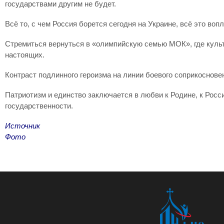
государствами другим не будет.
Всё то, с чем Россия борется сегодня на Украине, всё это в
Стремиться вернуться в «олимпийскую семью МОК», где культ
настоящих.
Контраст подлинного героизма на линии боевого соприкоснове
Патриотизм и единство заключается в любви к Родине, к Росси
государственности.
Источник
Фото