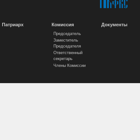
Патриарх
Комиссия
Документы
Председатель
Заместитель
Председателя
Ответственный
секретарь
Члены Комиссии