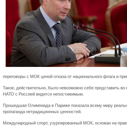
переговоры с МОК ценой отказа от национального флага и при
Такое, действительно, было невозможно себе представить во 
НАТО с Россией видится непостижимым.
Прошедшая Олимпиада в Париже показала всему миру реальны
пропаганда нетрадиционных ценностей.
Международный спорт, узурпированный МОК, основан на прав