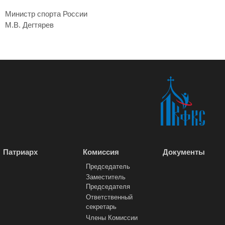
Министр спорта России
М.В. Дегтярев
Патриарх
Комиссия
Документы
Председатель
Заместитель
Председателя
Ответственный
секретарь
Члены Комиссии