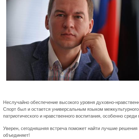
Неслучайно обеспечение высокого уровня духовно-нравственн
Спорт был и остается универсальным языком межкультурного
патриотического и нравственного воспитания, особенно среди
Уверен, сегодняшняя встреча поможет найти лучшие решения н
объединяет!