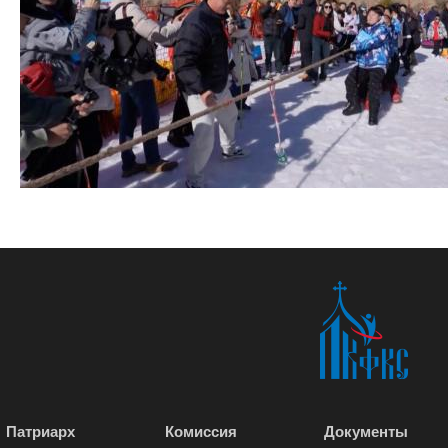
Патриарх
Комиссия
Документы