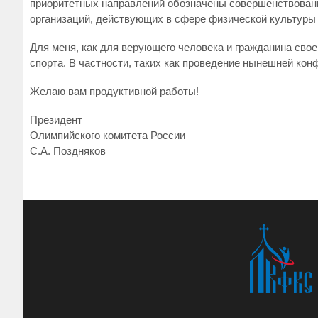
приоритетных направлений обозначены совершенствовани
организаций, действующих в сфере физической культуры 
Для меня, как для верующего человека и гражданина сво
спорта. В частности, таких как проведение нынешней кон
Желаю вам продуктивной работы!
Президент
Олимпийского комитета России
С.А. Поздняков