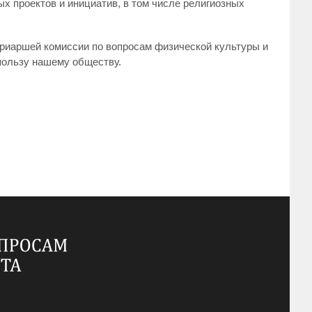
 проектов и инициатив, в том числе религиозных
триаршей комиссии по вопросам физической культуры и
 пользу нашему обществу.