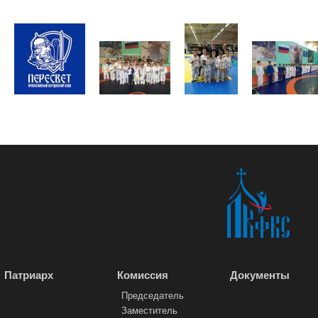
Патриарх
Комиссия
Документы
Председатель
Заместитель