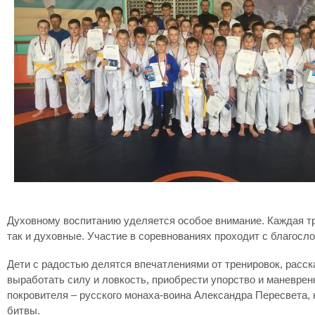
Духовному воспитанию уделяется особое внимание. Каждая тр
так и духовные. Участие в соревнованиях проходит с благосл
Дети с радостью делятся впечатлениями от тренировок, расск
выработать силу и ловкость, приобрести упорство и маневрен
покровителя – русского монаха-воина Александра Пересвета,
битвы.