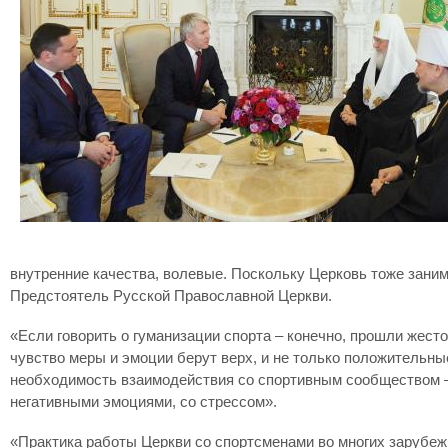
внутренние качества, волевые. Поскольку Церковь тоже зани
Предстоятель Русской Православной Церкви.
«Если говорить о гуманизации спорта – конечно, прошли жест
чувство меры и эмоции берут верх, и не только положительны
необходимость взаимодействия со спортивным сообществом – 
негативными эмоциями, со стрессом».
«Практика работы Церкви со спортсменами во многих зарубежн