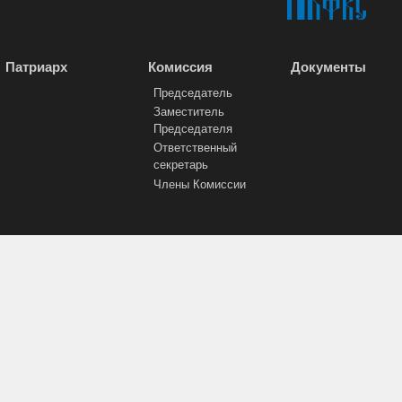
Патриарх
Комиссия
Документы
Председатель
Заместитель
Председателя
Ответственный
секретарь
Члены Комиссии