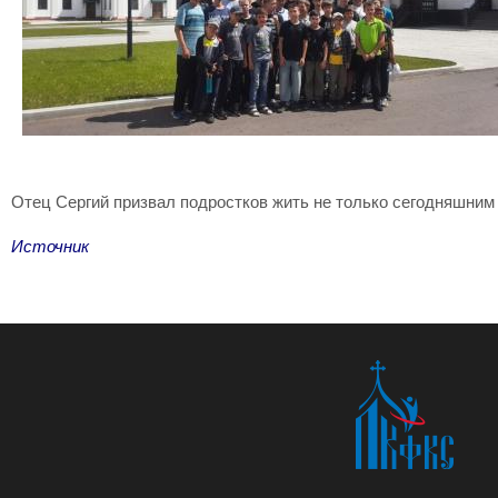
Отец Сергий призвал подростков жить не только сегодняшним д
Источник