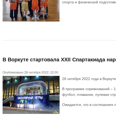
спорта и физической подготовк
В Воркуте стартовала XXII Спартакиада н
Опубликовано 28 октября 2022, 22:00
26 октября 2022 года в Воркут
В программе соревнований – 16
футбол, плавание, пулевая стр
Ожидается, что в состязаниях 