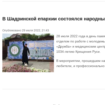
В Шадринской епархии состоялся народны
Опубликовано 29 июля 2022, 21:43
28 июля 2022 года в день пам
отделом по работе с молодеж
«Дружба» и медицинским цент
1034-летию Крещения Руси.
В мероприятии, прошедшем на 
любители, и профессионально