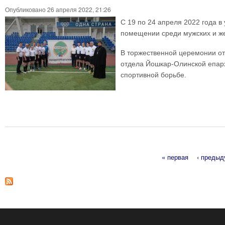
Опубликовано 26 апреля 2022, 21:26
С 19 по 24 апреля 2022 года 
помещении среди мужских и же
В торжественной церемонии от
отдела Йошкар-Олинской епарх
спортивной борьбе.
« первая
‹ преды
Страницы