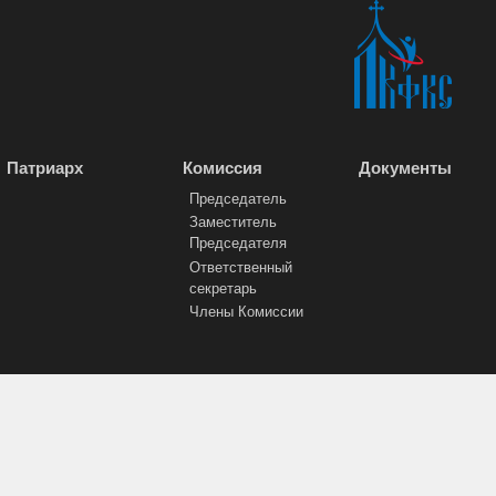
Патриарх
Комиссия
Документы
Председатель
Заместитель
Председателя
Ответственный
секретарь
Члены Комиссии