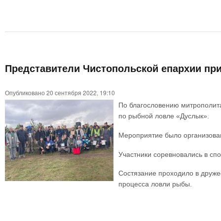
Представители Чистопольской епархии при
Опубликовано 20 сентября 2022, 19:10
По благословению митрополита
по рыбной ловле «Дуслык».
Мероприятие было организован
Участники соревновались в сп
Состязание проходило в дружес
процесса ловли рыбы.