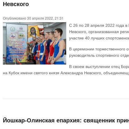
Невского
Опубликовано 30 апреля 2022, 21:31
С 26 по 28 апреля 2022 года в
Невского, организованная рег
участие 40 лучших спортсмено
В церемонии торжественного о
руководитель спортивного отд
В своем выступлении отец Бор
на Кубок имени святого князя Александра Невского, объединяю
Йошкар-Олинская епархия: священник прин