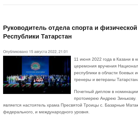
Руководитель отдела спорта и физическо
Республики Татарстан
Опубликовано 15 августа 2022, 21:01
11 июня 2022 года в Казани в 
церемония вручения Националь
республики в области боевых 
тренеры и ветераны Татарстан
Почетный диплом в номинации 
протоиерею Андрею Зинькову. 
является настоятель храма Пресвятой Троицы с. Базарные Матаки
федерального, и международного уровня.