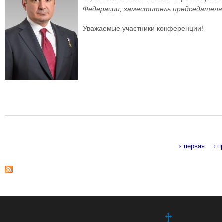
Федерации, заместитель председателя 
Уважаемые участники конференции!
« первая
‹ 
Страницы