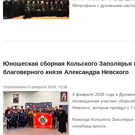
Митрофана с духовными наста
Юношеская сборная Кольского Заполярья п
благоверного князя Александра Невского
Опубликовано 6 февраля 2026, 12:38
4 февраля 2026 года в Духовн
посвященная участию сборной 
Невского, которые пройдут с 7
Команда Кольского Заполярья в
сноуборд-кроссе.