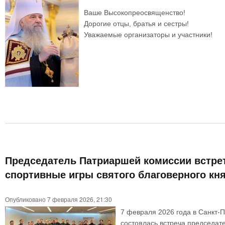
Ваше Высокопреосвященство!
Дорогие отцы, братья и сестры!
Уважаемые организаторы и участники!
Председатель Патриаршей комиссии встрет
спортивные игры святого благоверного кн
Опубликовано 7 февраля 2026, 21:30
7 февраля 2026 года в Санкт-П
состоялась встреча председат