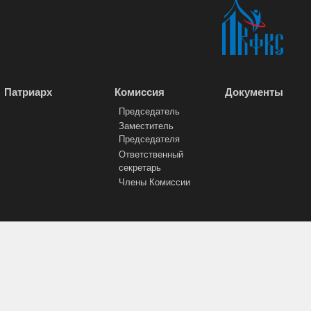
Патриарх
Комиссия
Документы
Председатель
Заместитель
Председателя
Ответственный
секретарь
Члены Комиссии