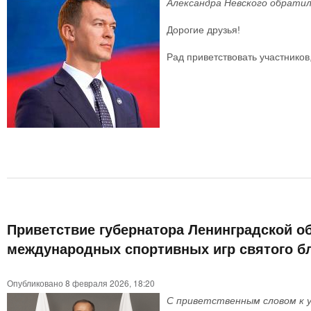
Александра Невского обратил
Дорогие друзья!
Рад приветствовать участников
Приветствие губернатора Ленинградской об
международных спортивных игр святого бл
Опубликовано 8 февраля 2026, 18:20
С приветственным словом к у