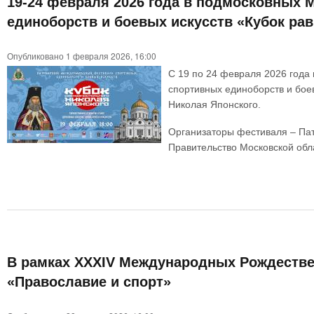
19-24 февраля 2026 года в подмосковных
единоборств и боевых искусств «Кубок ра
Опубликовано 1 февраля 2026, 16:00
С 19 по 24 февраля 2026 год
спортивных единоборств и бое
Николая Японского.
Организаторы фестиваля – Пат
Правительство Московской обл
В рамках XXXIV Международных Рождестве
«Православие и спорт»