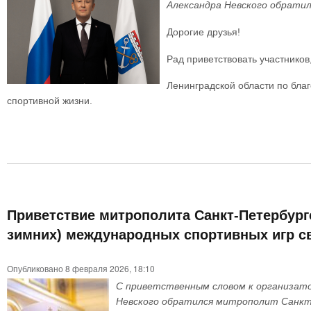
Александра Невского обратил
Дорогие друзья!
Рад приветствовать участников
Ленинградской области по бла
спортивной жизни.
Приветствие митрополита Санкт-Петербургс
зимних) международных спортивных игр св
Опубликовано 8 февраля 2026, 18:10
С приветственным словом к организатор
Невского обратился митрополит Санкт