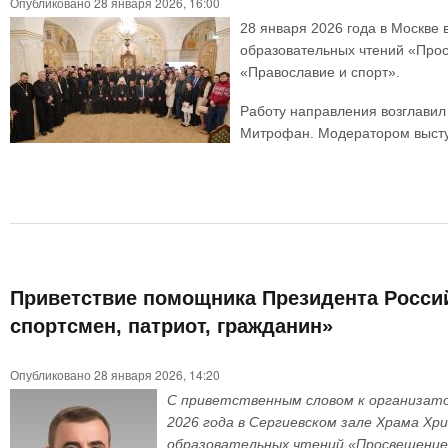
Опубликовано 28 января 2026, 16:00
28 января 2026 года в Москве
образовательных чтений «Про
«Православие и спорт».
Работу направления возглавил
Митрофан. Модератором высту
Приветствие помощника Президента Росси
спортсмен, патриот, гражданин»
Опубликовано 28 января 2026, 14:20
С приветственным словом к организато
2026 года в Сергиевском зале Храма Х
образовательных чтений «Просвещение 