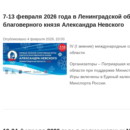
7-13 февраля 2026 года в Ленинградской о
благоверного князя Александра Невского
Опубликовано 4 февраля 2026, 20:00
IV (I зимние) международные с
области.
Организаторы – Патриаршая ко
области при поддержке Минист
Игры включены в Единый кале
Минспорта России.