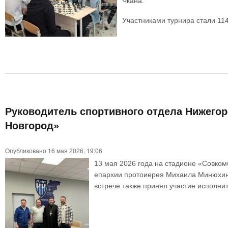
Чкана.
Участниками турнира стали 11
Руководитель спортивного отдела Нижегор
Новгород»
Опубликовано 16 мая 2026, 19:06
13 мая 2026 года на стадионе «Совком
епархии протоиерея Михаила Минюхин
встрече также принял участие исполни