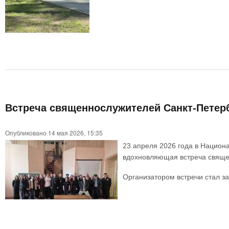
Встреча священнослужителей Санкт-Петерб
Опубликовано 14 мая 2026, 15:35
23 апреля 2026 года в Национа
вдохновляющая встреча священ
Организатором встречи стал з