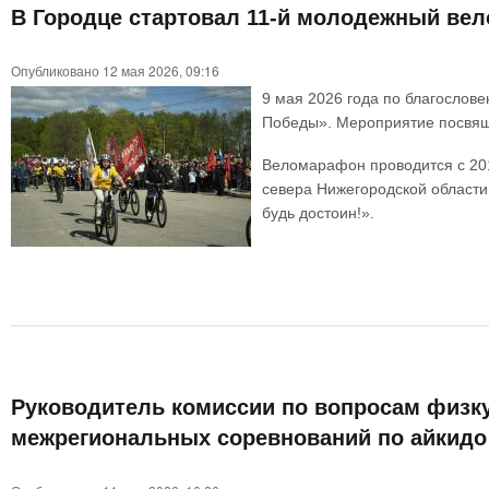
В Городце стартовал 11-й молодежный ве
Опубликовано 12 мая 2026, 09:16
9 мая 2026 года по благослов
Победы». Мероприятие посвяще
Веломарафон проводится с 20
севера Нижегородской области
будь достоин!».
Руководитель комиссии по вопросам физку
межрегиональных соревнований по айкидо