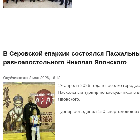
В Серовской епархии состоялся Пасхальны
равноапостольного Николая Японского
Опубликовано 8 мая 2026, 16:12
19 апреля 2026 года в поселке городс
Пасхальный турнир по киокушинкай в д
Японского.
Турнир объединил 150 спортсменов из 