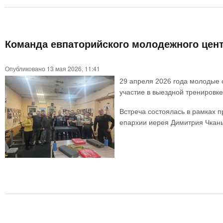
Команда евпаторийского молодежного цент
Опубликовано 13 мая 2026, 11:41
29 апреля 2026 года молодые 
участие в выездной тренировке
Встреча состоялась в рамках 
епархии иерея Димитрия Чкан