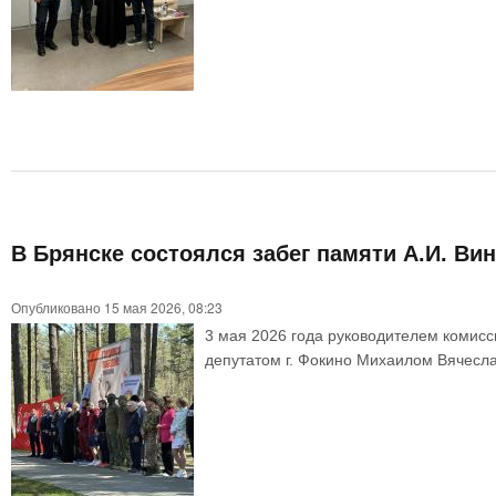
В Брянске состоялся забег памяти А.И. Ви
Опубликовано 15 мая 2026, 08:23
3 мая 2026 года руководителем комис
депутатом г. Фокино Михаилом Вячесла