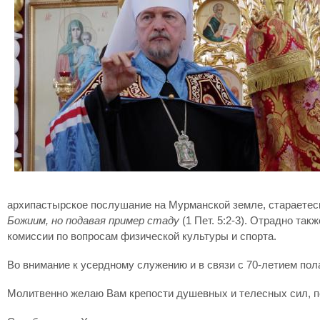
архипастырское послушание на Мурманской земле, стараете
Божиим, но подавая пример стаду
(1 Пет. 5:2-3). Отрадно та
комиссии по вопросам физической культуры и спорта.
Во внимание к усердному служению и в связи с 70-летием пол
Молитвенно желаю Вам крепости душевных и телесных сил, п