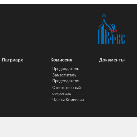
Патриарх
Комиссия
Документы
Председатель
Заместитель
Председателя
Ответственный
секретарь
Члены Комиссии