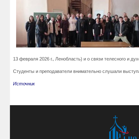
13 февраля 2026 г., Ленобласть) и о связи телесного и дух
Студенты и преподаватели внимательно слушали выступа
Источник