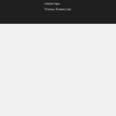
секретарь
Члены Комиссии