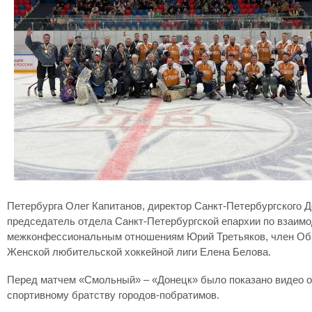
Петербурга Олег Капитанов, директор Санкт-Петербургского 
председатель отдела Санкт-Петербургской епархии по взаим
межконфессиональным отношениям Юрий Третьяков, член Общ
Женской любительской хоккейной лиги Елена Белова.
Перед матчем «Смольный» – «Донецк» было показано видео о 
спортивному братству городов-побратимов.