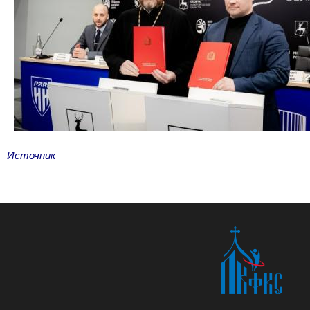
Источник