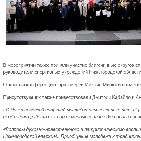
В мероприятии также приняли участие благочинные округов еп
руководители спортивных учреждений Нижегородской области 
Открывая конференцию, протоиерей Михаил Минюхин отметил, 
Присутствующих также приветствовали Дмитрий Кабайло и Ан
«С Нижегородской епархией мы работаем несколько лет. И 
необходима работа со спортсменами в плане духовного восп
«Вопросы духовно-нравственного и патриотического воспит
Нижегородской епархией. Приобщение молодежи к традиционн