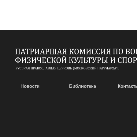
Новости
Библиотека
Контакт