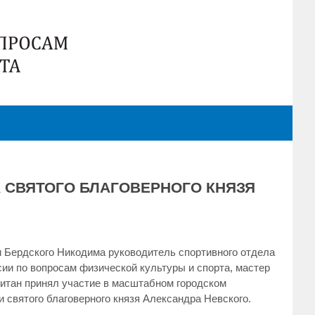
 СВЯТОГО БЛАГОВЕРНОГО КНЯЗЯ
 Бердского Никодима руководитель спортивного отдела
ии по вопросам физической культуры и спорта, мастер
витан принял участие в масштабном городском
и святого благоверного князя Александра Невского.