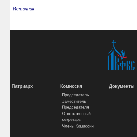
Источник
Патриарх
Комиссия
Документы
Председатель
Заместитель
Председателя
Ответственный
секретарь
Члены Комиссии