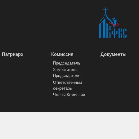
Патриарх
Комиссия
Документы
Председатель
Заместитель
Председателя
Ответственный
секретарь
Члены Комиссии